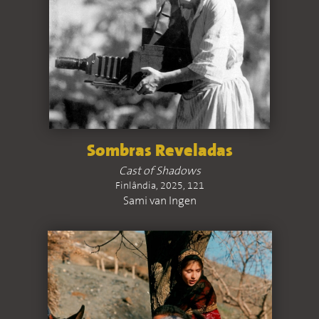
Sombras Reveladas
Cast of Shadows
Finlândia, 2025, 121
Sami van Ingen