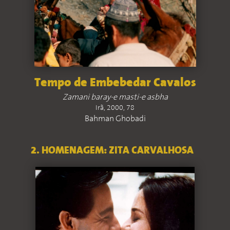
Tempo de Embebedar Cavalos
Zamani baray-e masti-e asbha
Irã, 2000, 78
Bahman Ghobadi
2. HOMENAGEM: ZITA CARVALHOSA