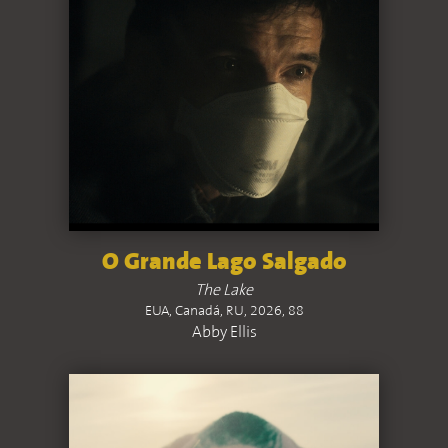
O Grande Lago Salgado
The Lake
EUA, Canadá, RU, 2026, 88
Abby Ellis