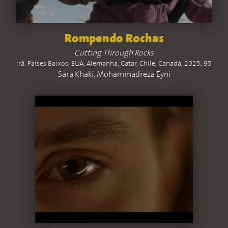
Rompendo Rochas
Cutting Through Rocks
Irã, Países Baixos, EUA, Alemanha, Catar, Chile, Canadá, 2025, 95
Sara Khaki, Mohammadreza Eyni