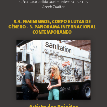
Suécia, Catar, Arábia Saudita, Palestina, 2024, 89
Areeb Zuaiter
3.4. FEMINISMOS, CORPO E LUTAS DE
GÊNERO - 3. PANORAMA INTERNACIONAL
CONTEMPORÂNEO