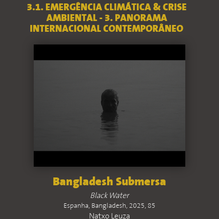
3.1. EMERGÊNCIA CLIMÁTICA & CRISE
AMBIENTAL - 3. PANORAMA
INTERNACIONAL CONTEMPORÂNEO
Bangladesh Submersa
Black Water
Espanha, Bangladesh, 2025, 85
Natxo Leuza