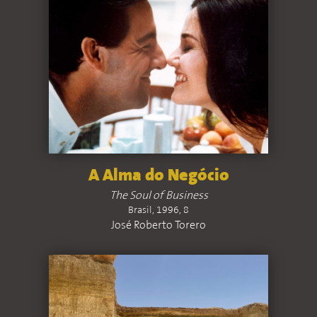
A Alma do Negócio
The Soul of Business
Brasil, 1996, 8
José Roberto Torero