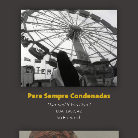
Para Sempre Condenadas
Damned If You Don’t
EUA, 1987, 42
Su Friedrich