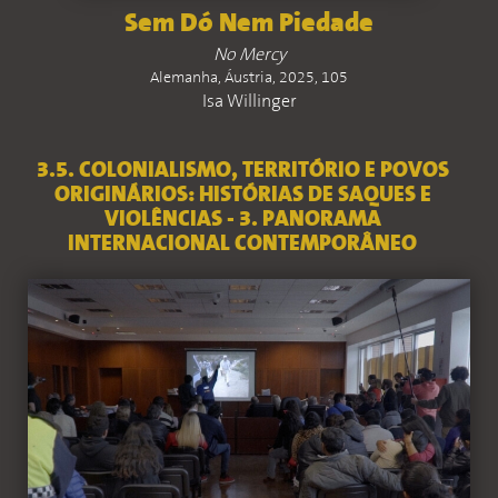
Sem Dó Nem Piedade
No Mercy
Alemanha, Áustria, 2025, 105
Isa Willinger
3.5. COLONIALISMO, TERRITÓRIO E POVOS
ORIGINÁRIOS: HISTÓRIAS DE SAQUES E
VIOLÊNCIAS - 3. PANORAMA
INTERNACIONAL CONTEMPORÂNEO