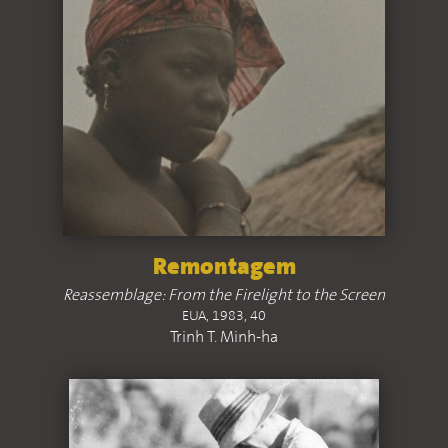
Remontagem
Reassemblage: From the Firelight to the Screen
EUA, 1983, 40
Trinh T. Minh-ha