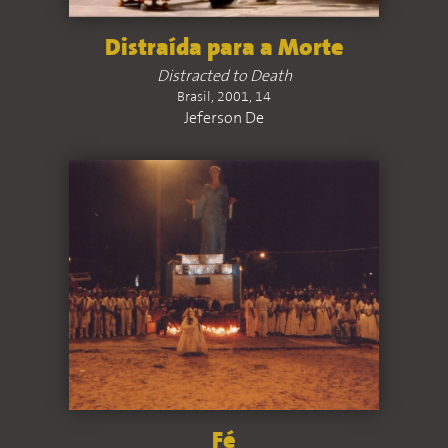
Distraída para a Morte
Distracted to Death
Brasil, 2001, 14
Jeferson De
Fé