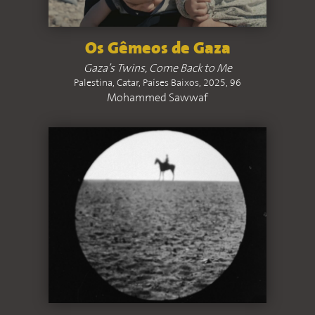
Os Gêmeos de Gaza
Gaza’s Twins, Come Back to Me
Palestina, Catar, Países Baixos, 2025, 96
Mohammed Sawwaf