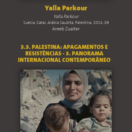
Yalla Parkour
Yalla Parkour
Suécia, Catar, Arábia Saudita, Palestina, 2024, 89
Areeb Zuaiter
3.3. PALESTINA: APAGAMENTOS E
RESISTÊNCIAS - 3. PANORAMA
INTERNACIONAL CONTEMPORÂNEO