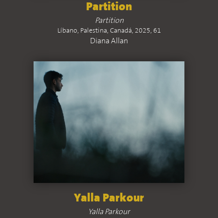
Partition
Partition
Líbano, Palestina, Canadá, 2025, 61
Diana Allan
Yalla Parkour
Yalla Parkour