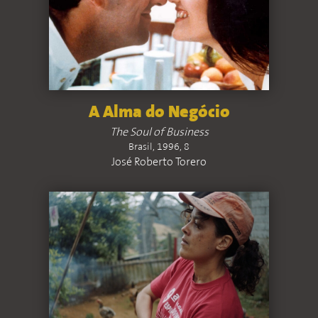
A Alma do Negócio
The Soul of Business
Brasil, 1996, 8
José Roberto Torero