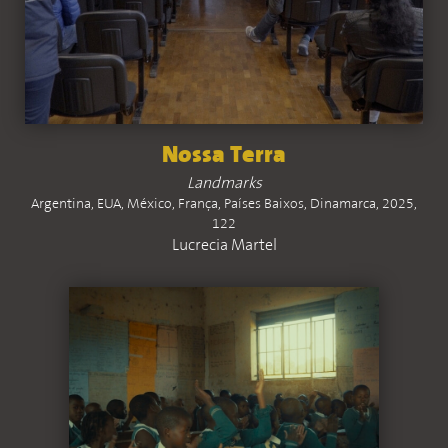
Nossa Terra
Landmarks
Argentina, EUA, México, França, Países Baixos, Dinamarca, 2025,
122
Lucrecia Martel