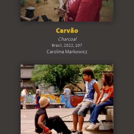
Carvão
Charcoal
Brasil, 2022, 107
Carolina Markowicz