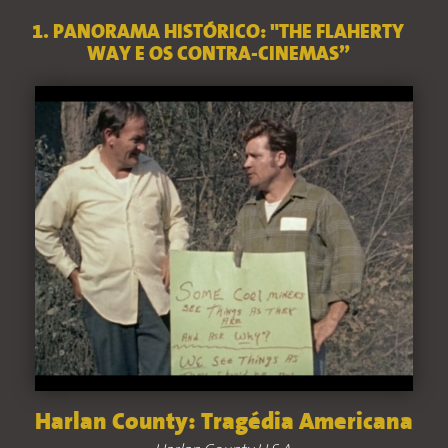
1. PANORAMA HISTÓRICO: "THE FLAHERTY
WAY E OS CONTRA-CINEMAS”
Harlan County: Tragédia Americana