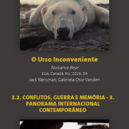
O Urso Inconveniente
Nuisance Bear
EUA, Canadá, RU, 2026, 89
Jack Weisman, Gabriela Osio Vanden
3.2. CONFLITOS, GUERRA E MEMÓRIA - 3.
PANORAMA INTERNACIONAL
CONTEMPORÂNEO