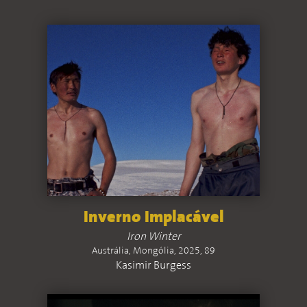
Inverno Implacável
Iron Winter
Austrália, Mongólia, 2025, 89
Kasimir Burgess