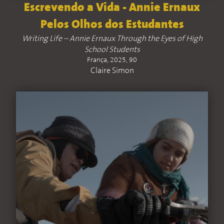
Escrevendo a Vida - Annie Ernaux
Pelos Olhos dos Estudantes
Writing Life – Annie Ernaux Through the Eyes of High
School Students
França, 2025, 90
Claire Simon