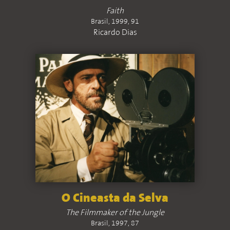
Faith
Brasil, 1999, 91
Ricardo Dias
O Cineasta da Selva
The Filmmaker of the Jungle
Brasil, 1997, 87