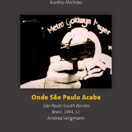
Aurélio Michiles
Onde São Paulo Acaba
São Paulo South Border
Brasil, 1994, 12
Andrea Seligmann