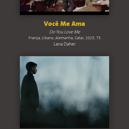
Você Me Ama
Do You Love Me
França, Líbano, Alemanha, Catar, 2025, 75
Lana Daher